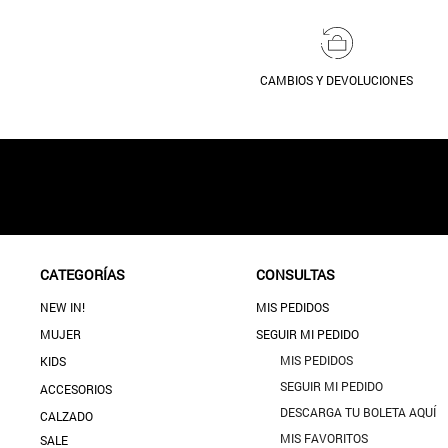
CAMBIOS Y DEVOLUCIONES
CATEGORÍAS
CONSULTAS
NEW IN!
MIS PEDIDOS
MUJER
SEGUIR MI PEDIDO
MIS PEDIDOS
KIDS
SEGUIR MI PEDIDO
ACCESORIOS
DESCARGA TU BOLETA AQUÍ
CALZADO
MIS FAVORITOS
SALE