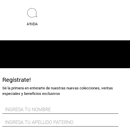
AYUDA
Regístrate!
Sé la primera en enterarte de nuestras nuevas colecciones, ventas
especiales y beneficios exclusivos