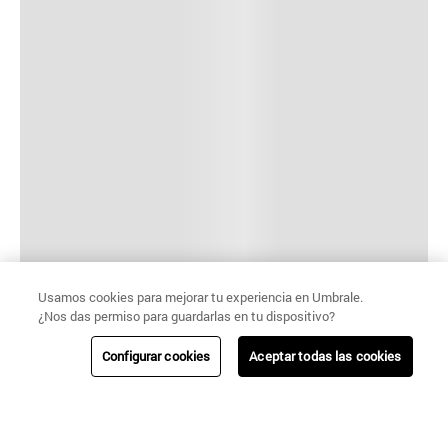
Usamos cookies para mejorar tu experiencia en Umbrale.
¿Nos das permiso para guardarlas en tu dispositivo?
Configurar cookies
Aceptar todas las cookies