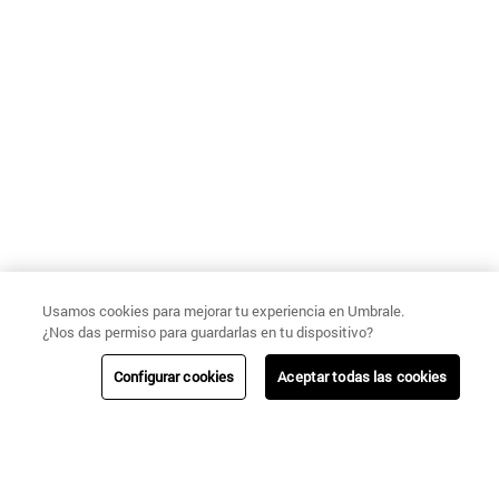
Usamos cookies para mejorar tu experiencia en Umbrale.
¿Nos das permiso para guardarlas en tu dispositivo?
Configurar cookies
Aceptar todas las cookies