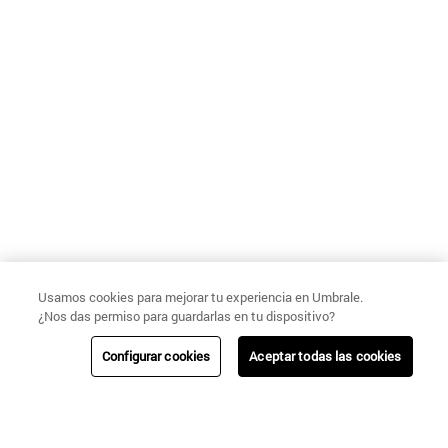
Usamos cookies para mejorar tu experiencia en Umbrale.
¿Nos das permiso para guardarlas en tu dispositivo?
Configurar cookies
Aceptar todas las cookies