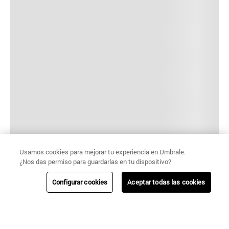
Usamos cookies para mejorar tu experiencia en Umbrale.
¿Nos das permiso para guardarlas en tu dispositivo?
Configurar cookies
Aceptar todas las cookies