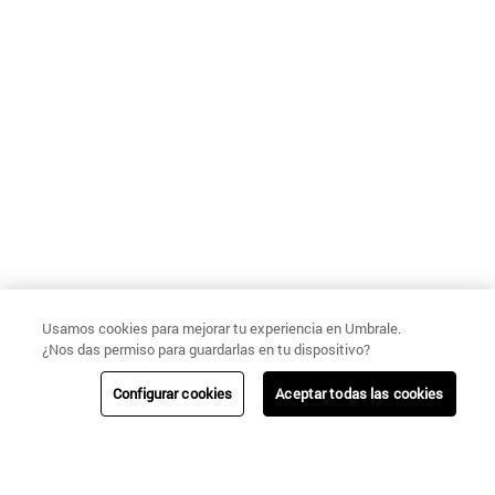
Usamos cookies para mejorar tu experiencia en Umbrale.
¿Nos das permiso para guardarlas en tu dispositivo?
Configurar cookies
Aceptar todas las cookies