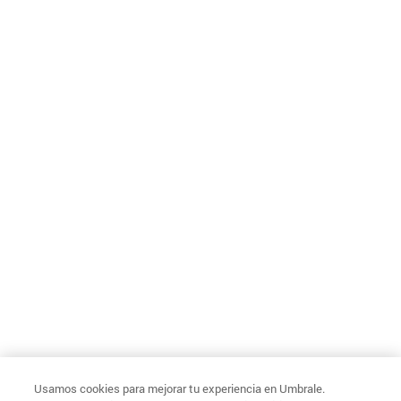
Usamos cookies para mejorar tu experiencia en Umbrale.