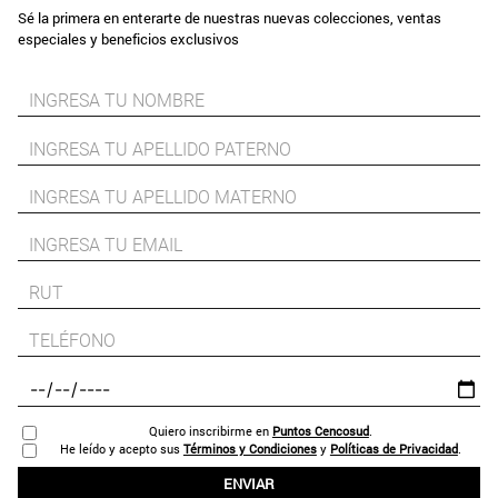
Sé la primera en enterarte de nuestras nuevas colecciones, ventas
especiales y beneficios exclusivos
Quiero inscribirme en
Puntos Cencosud
.
He leído y acepto sus
Términos y Condiciones
y
Políticas de Privacidad
.
ENVIAR