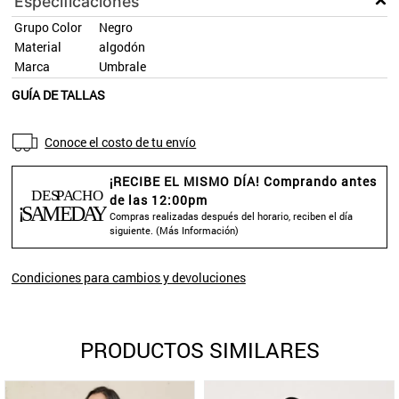
Especificaciones
Grupo Color
Negro
Material
algodón
Marca
Umbrale
GUÍA DE TALLAS
Conoce el costo de tu envío
¡RECIBE EL MISMO DÍA! Comprando antes
de las 12:00pm
Compras realizadas después del horario, reciben el día
siguiente. (
Más Información
)
Condiciones para cambios y devoluciones
PRODUCTOS SIMILARES