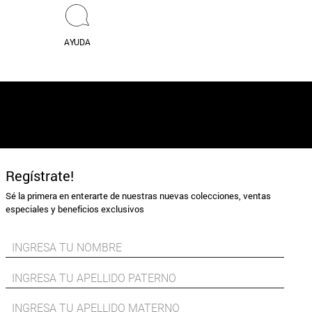
AYUDA
Regístrate!
Sé la primera en enterarte de nuestras nuevas colecciones, ventas
especiales y beneficios exclusivos