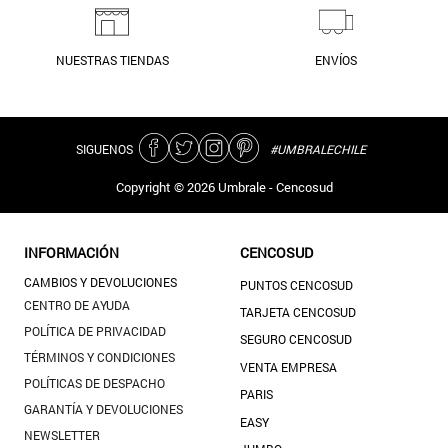
NUESTRAS TIENDAS
ENVÍOS
SIGUENOS
#UMBRALECHILE
Copyright ©
2026
Umbrale - Cencosud
INFORMACIÓN
CENCOSUD
CAMBIOS Y DEVOLUCIONES
PUNTOS CENCOSUD
CENTRO DE AYUDA
TARJETA CENCOSUD
POLÍTICA DE PRIVACIDAD
SEGURO CENCOSUD
TÉRMINOS Y CONDICIONES
VENTA EMPRESA
POLÍTICAS DE DESPACHO
PARIS
GARANTÍA Y DEVOLUCIONES
EASY
NEWSLETTER