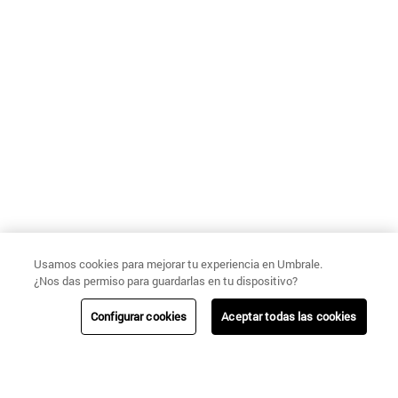
Usamos cookies para mejorar tu experiencia en Umbrale.
¿Nos das permiso para guardarlas en tu dispositivo?
Configurar cookies
Aceptar todas las cookies