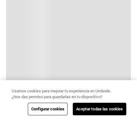
Usamos cookies para mejorar tu experiencia en Umbrale.
¿Nos das permiso para guardarlas en tu dispositivo?
Configurar cookies
Aceptar todas las cookies