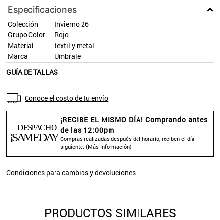
Especificaciones
Colección
Invierno 26
Grupo Color
Rojo
Material
textil y metal
Marca
Umbrale
GUÍA DE TALLAS
Conoce el costo de tu envío
¡RECIBE EL MISMO DÍA! Comprando antes
de las 12:00pm
Compras realizadas después del horario, reciben el día
siguiente. (
Más Información
)
Condiciones para cambios y devoluciones
PRODUCTOS SIMILARES