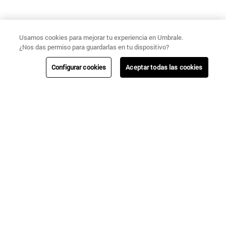
Usamos cookies para mejorar tu experiencia en Umbrale.
¿Nos das permiso para guardarlas en tu dispositivo?
Configurar cookies
Aceptar todas las cookies