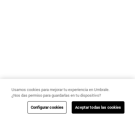
Usamos cookies para mejorar tu experiencia en Umbrale.
¿Nos das permiso para guardarlas en tu dispositivo?
Configurar cookies
Aceptar todas las cookies