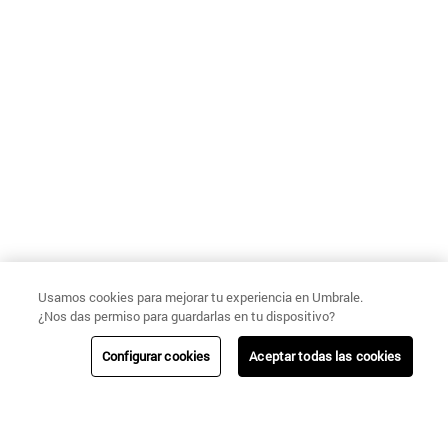
Usamos cookies para mejorar tu experiencia en Umbrale.
¿Nos das permiso para guardarlas en tu dispositivo?
Configurar cookies
Aceptar todas las cookies