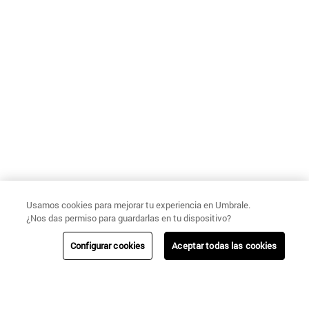
Usamos cookies para mejorar tu experiencia en Umbrale.
¿Nos das permiso para guardarlas en tu dispositivo?
Configurar cookies
Aceptar todas las cookies