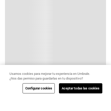
Usamos cookies para mejorar tu experiencia en Umbrale.
¿Nos das permiso para guardarlas en tu dispositivo?
Configurar cookies
Aceptar todas las cookies