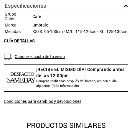
Especificaciones
Grupo
Cafe
Color
Marca
Umbrale
Medidas
XS/S: 95-100cm - M/L: 115-120cm - XL: 125-130cm
GUÍA DE TALLAS
Conoce el costo de tu envío
¡RECIBE EL MISMO DÍA! Comprando antes
de las 12:00pm
Compras realizadas después del horario, reciben el día
siguiente. (
Más Información
)
Condiciones para cambios y devoluciones
PRODUCTOS SIMILARES