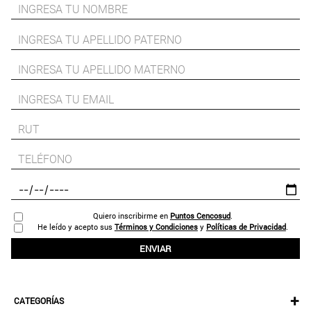
Quiero inscribirme en
Puntos Cencosud
.
He leído y acepto sus
Términos y Condiciones
y
Políticas de Privacidad
.
ENVIAR
+
CATEGORÍAS