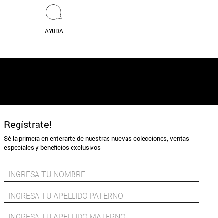
AYUDA
Regístrate!
Sé la primera en enterarte de nuestras nuevas colecciones, ventas
especiales y beneficios exclusivos