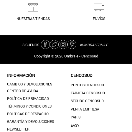
NUESTRAS TIENDAS
ENVÍOS
SIGUENOS
#UMBRALECHILE
Copyright ©
2026
Umbrale - Cencosud
INFORMACIÓN
CENCOSUD
CAMBIOS Y DEVOLUCIONES
PUNTOS CENCOSUD
CENTRO DE AYUDA
TARJETA CENCOSUD
POLÍTICA DE PRIVACIDAD
SEGURO CENCOSUD
TÉRMINOS Y CONDICIONES
VENTA EMPRESA
POLÍTICAS DE DESPACHO
PARIS
GARANTÍA Y DEVOLUCIONES
EASY
NEWSLETTER