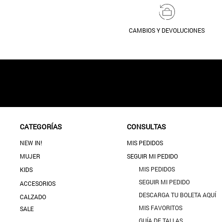
CAMBIOS Y DEVOLUCIONES
CATEGORÍAS
CONSULTAS
NEW IN!
MIS PEDIDOS
MUJER
SEGUIR MI PEDIDO
MIS PEDIDOS
KIDS
SEGUIR MI PEDIDO
ACCESORIOS
DESCARGA TU BOLETA AQUÍ
CALZADO
MIS FAVORITOS
SALE
GUÍA DE TALLAS