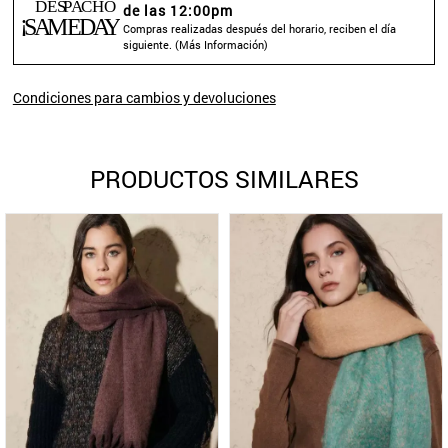
de las 12:00pm
Compras realizadas después del horario, reciben el día
siguiente. (
Más Información
)
Condiciones para cambios y devoluciones
PRODUCTOS SIMILARES