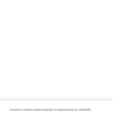
Usamos cookies para mejorar tu experiencia en Umbrale.