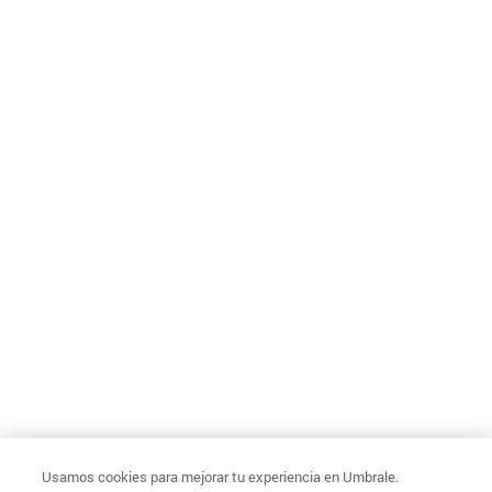
Usamos cookies para mejorar tu experiencia en Umbrale.