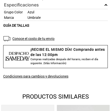
Especificaciones
Grupo Color
Azul
Marca
Umbrale
GUÍA DE TALLAS
Conoce el costo de tu envío
¡RECIBE EL MISMO DÍA! Comprando antes
de las 12:00pm
Compras realizadas después del horario, reciben el día
siguiente. (
Más Información
)
Condiciones para cambios y devoluciones
PRODUCTOS SIMILARES