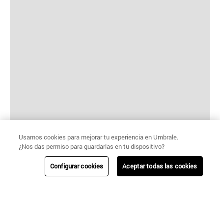
Usamos cookies para mejorar tu experiencia en Umbrale.
¿Nos das permiso para guardarlas en tu dispositivo?
Configurar cookies
Aceptar todas las cookies