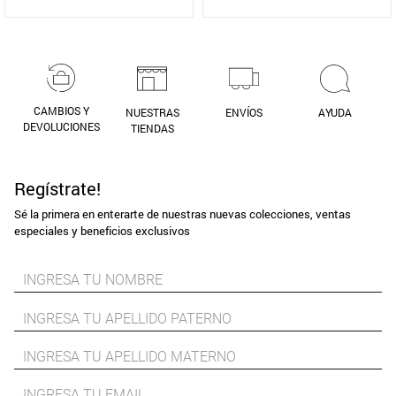
CAMBIOS Y
NUESTRAS
ENVÍOS
AYUDA
DEVOLUCIONES
TIENDAS
Regístrate!
Sé la primera en enterarte de nuestras nuevas colecciones, ventas
especiales y beneficios exclusivos