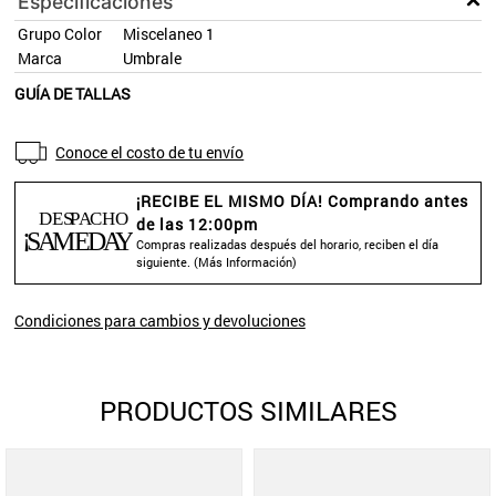
Especificaciones
Grupo Color
Miscelaneo 1
Marca
Umbrale
GUÍA DE TALLAS
Conoce el costo de tu envío
¡RECIBE EL MISMO DÍA! Comprando antes
de las 12:00pm
Compras realizadas después del horario, reciben el día
siguiente. (
Más Información
)
Condiciones para cambios y devoluciones
PRODUCTOS SIMILARES