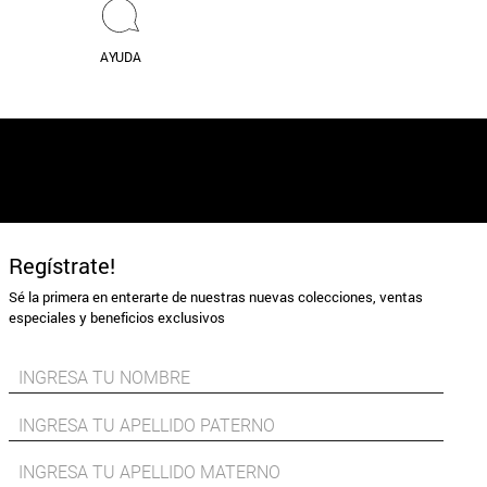
AYUDA
Regístrate!
Sé la primera en enterarte de nuestras nuevas colecciones, ventas
especiales y beneficios exclusivos