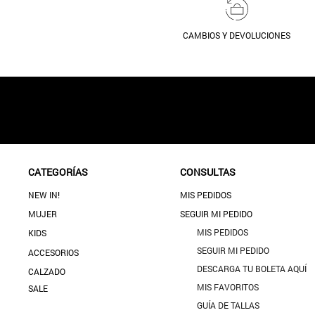
CAMBIOS Y DEVOLUCIONES
CATEGORÍAS
CONSULTAS
NEW IN!
MIS PEDIDOS
MUJER
SEGUIR MI PEDIDO
MIS PEDIDOS
KIDS
SEGUIR MI PEDIDO
ACCESORIOS
DESCARGA TU BOLETA AQUÍ
CALZADO
MIS FAVORITOS
SALE
GUÍA DE TALLAS