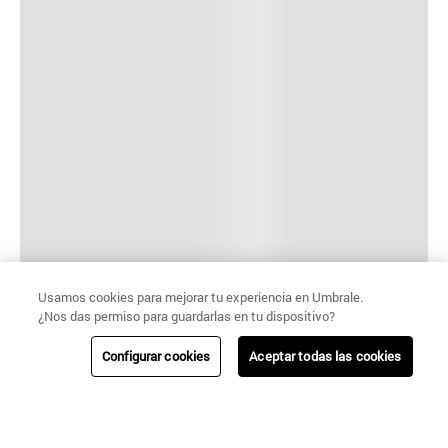
Usamos cookies para mejorar tu experiencia en Umbrale.
¿Nos das permiso para guardarlas en tu dispositivo?
Configurar cookies
Aceptar todas las cookies