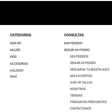
CATEGORÍAS
CONSULTAS
NEW IN!
MIS PEDIDOS
MUJER
SEGUIR MI PEDIDO
MIS PEDIDOS
KIDS
SEGUIR MI PEDIDO
ACCESORIOS
DESCARGA TU BOLETA AQUÍ
CALZADO
MIS FAVORITOS
SALE
GUÍA DE TALLAS
NOSOTROS
TIENDAS
PREGUNTAS FRECUENTES
CONTACTANOS