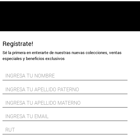
Regístrate!
Sé la primera en enterarte de nuestras nuevas colecciones, ventas
especiales y beneficios exclusivos