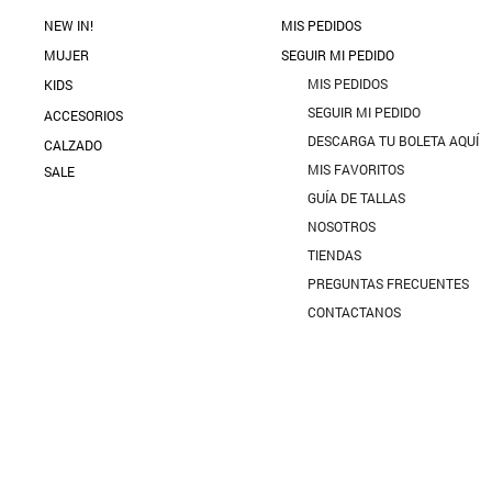
NEW IN!
MIS PEDIDOS
MUJER
SEGUIR MI PEDIDO
MIS PEDIDOS
KIDS
SEGUIR MI PEDIDO
ACCESORIOS
DESCARGA TU BOLETA AQUÍ
CALZADO
MIS FAVORITOS
SALE
GUÍA DE TALLAS
NOSOTROS
TIENDAS
PREGUNTAS FRECUENTES
CONTACTANOS