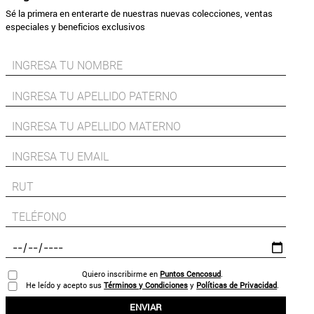
Sé la primera en enterarte de nuestras nuevas colecciones, ventas
especiales y beneficios exclusivos
Quiero inscribirme en
Puntos Cencosud
.
He leído y acepto sus
Términos y Condiciones
y
Políticas de Privacidad
.
ENVIAR