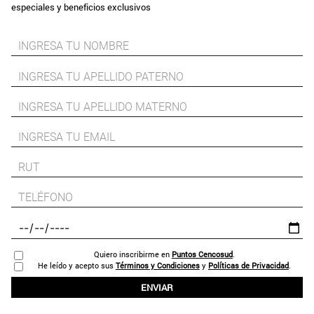
especiales y beneficios exclusivos
Quiero inscribirme en
Puntos Cencosud
.
He leído y acepto sus
Términos y Condiciones
y
Políticas de Privacidad
.
ENVIAR