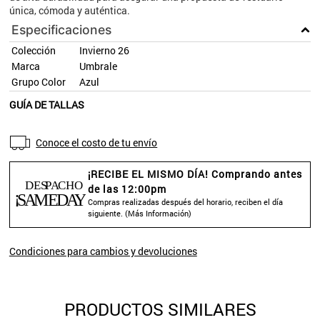
única, cómoda y auténtica.
Especificaciones
Colección
Invierno 26
Marca
Umbrale
Grupo Color
Azul
GUÍA DE TALLAS
Conoce el costo de tu envío
¡RECIBE EL MISMO DÍA! Comprando antes
de las 12:00pm
Compras realizadas después del horario, reciben el día
siguiente. (
Más Información
)
Condiciones para cambios y devoluciones
PRODUCTOS SIMILARES