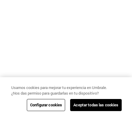
Usamos cookies para mejorar tu experiencia en Umbrale.
¿Nos das permiso para guardarlas en tu dispositivo?
Configurar cookies
Aceptar todas las cookies