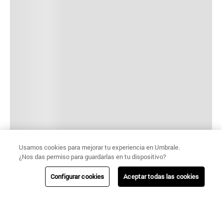
Usamos cookies para mejorar tu experiencia en Umbrale.
¿Nos das permiso para guardarlas en tu dispositivo?
Configurar cookies
Aceptar todas las cookies