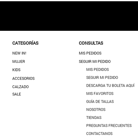
CATEGORÍAS
CONSULTAS
NEW IN!
MIS PEDIDOS
MUJER
SEGUIR MI PEDIDO
MIS PEDIDOS
KIDS
SEGUIR MI PEDIDO
ACCESORIOS
DESCARGA TU BOLETA AQUÍ
CALZADO
MIS FAVORITOS
SALE
GUÍA DE TALLAS
NOSOTROS
TIENDAS
PREGUNTAS FRECUENTES
CONTACTANOS