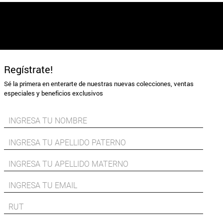
Regístrate!
Sé la primera en enterarte de nuestras nuevas colecciones, ventas
especiales y beneficios exclusivos