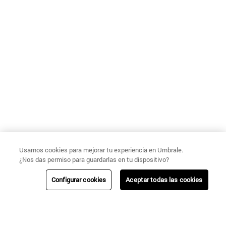
Usamos cookies para mejorar tu experiencia en Umbrale.
¿Nos das permiso para guardarlas en tu dispositivo?
Configurar cookies
Aceptar todas las cookies