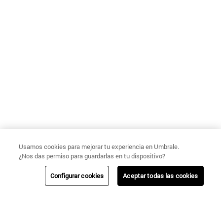
Usamos cookies para mejorar tu experiencia en Umbrale.
¿Nos das permiso para guardarlas en tu dispositivo?
Configurar cookies
Aceptar todas las cookies