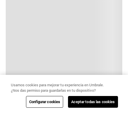
Usamos cookies para mejorar tu experiencia en Umbrale.
¿Nos das permiso para guardarlas en tu dispositivo?
Configurar cookies
Aceptar todas las cookies