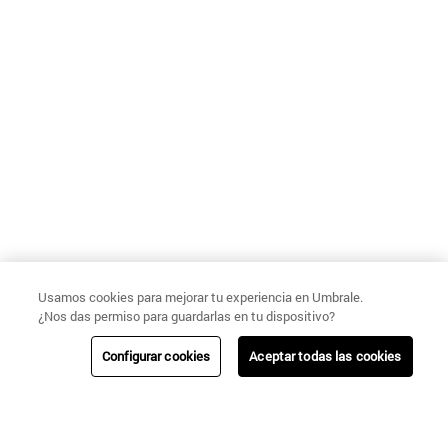
Usamos cookies para mejorar tu experiencia en Umbrale.
¿Nos das permiso para guardarlas en tu dispositivo?
Configurar cookies
Aceptar todas las cookies