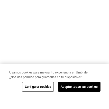
Usamos cookies para mejorar tu experiencia en Umbrale.
¿Nos das permiso para guardarlas en tu dispositivo?
Configurar cookies
Aceptar todas las cookies