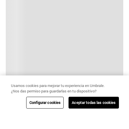
Usamos cookies para mejorar tu experiencia en Umbrale.
¿Nos das permiso para guardarlas en tu dispositivo?
Configurar cookies
Aceptar todas las cookies