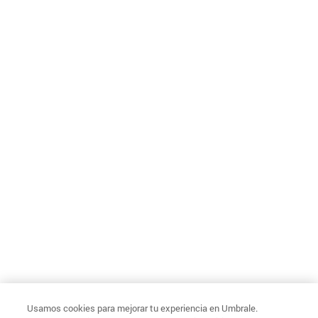
Usamos cookies para mejorar tu experiencia en Umbrale.