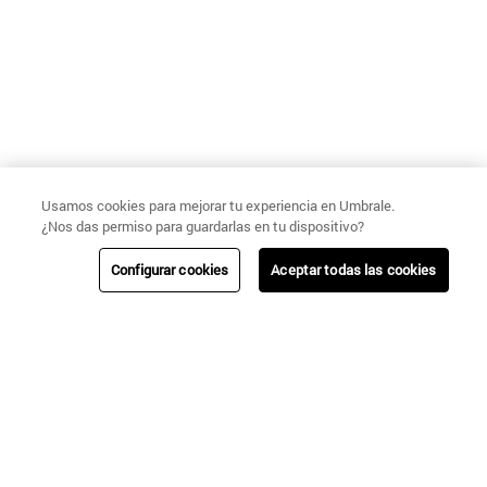
Usamos cookies para mejorar tu experiencia en Umbrale.
¿Nos das permiso para guardarlas en tu dispositivo?
Configurar cookies
Aceptar todas las cookies