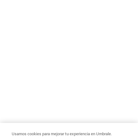
Usamos cookies para mejorar tu experiencia en Umbrale.