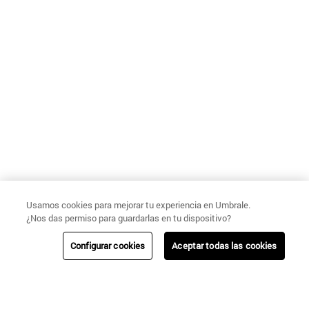
Usamos cookies para mejorar tu experiencia en Umbrale.
¿Nos das permiso para guardarlas en tu dispositivo?
Configurar cookies
Aceptar todas las cookies