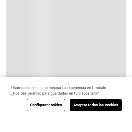
Usamos cookies para mejorar tu experiencia en Umbrale.
¿Nos das permiso para guardarlas en tu dispositivo?
Configurar cookies
Aceptar todas las cookies