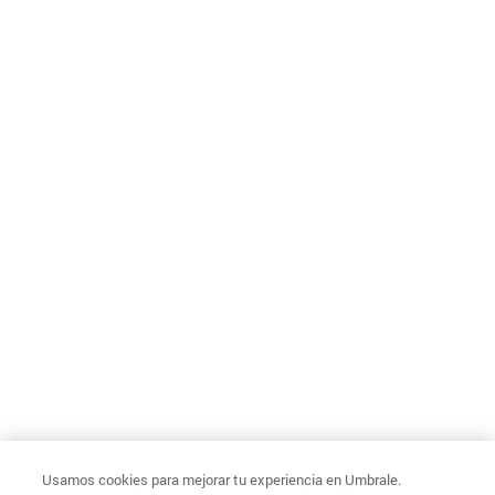
Usamos cookies para mejorar tu experiencia en Umbrale.