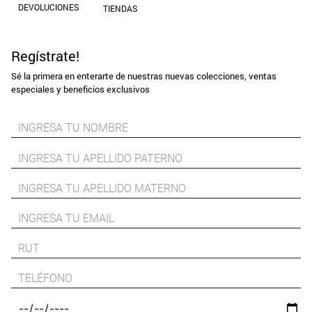
DEVOLUCIONES
TIENDAS
Regístrate!
Sé la primera en enterarte de nuestras nuevas colecciones, ventas
especiales y beneficios exclusivos