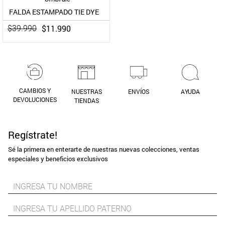
FALDA ESTAMPADO TIE DYE
$
11
.
990
$
39
.
990
CAMBIOS Y
NUESTRAS
ENVÍOS
AYUDA
DEVOLUCIONES
TIENDAS
Regístrate!
Sé la primera en enterarte de nuestras nuevas colecciones, ventas
especiales y beneficios exclusivos