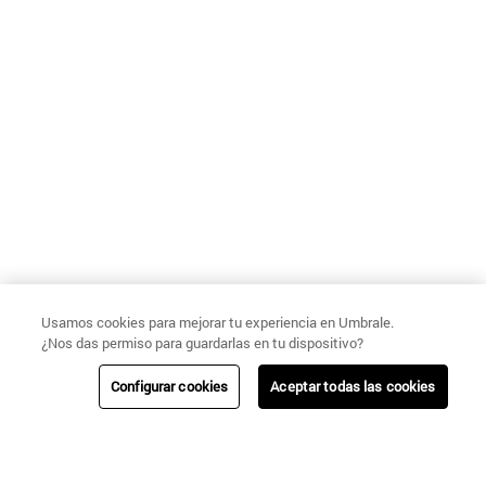
Usamos cookies para mejorar tu experiencia en Umbrale.
¿Nos das permiso para guardarlas en tu dispositivo?
Configurar cookies
Aceptar todas las cookies